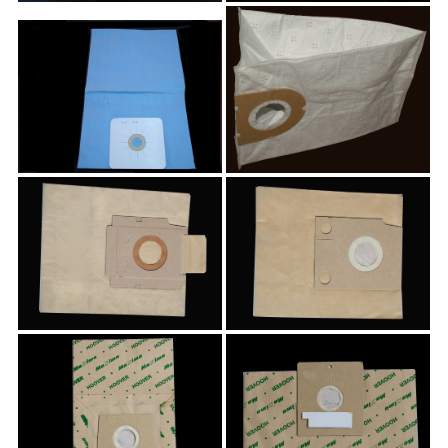
JMZ9
JMZ8
JMZ10
JMZ11
JMZ12
JMZ13