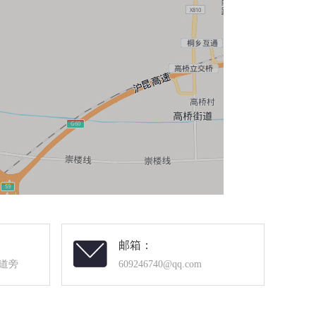
邮箱：
国道旁
609246740@qq.com