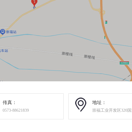
传真：
地址：
0573-88621839
崇福工业开发区320