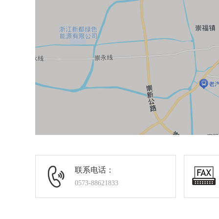
联系电话：
0573-88621833