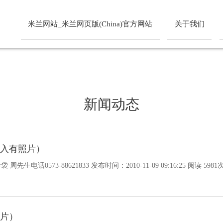
官方网站
米兰网站_米兰网页版(China)官方网站
关于我们
产品中心
新闻动态
进入有照片）
周先生电话0573-88621833 发布时间：2010-11-09 09:16:25 
照片）