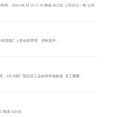
2010-08-24 16:53:18 阅读 6023次 公司办公一角 公司
，充分体现我厂人性化的管理，同时提升...
管理，4月26我厂组织员工去杭州宋城旅游. 员工聚餐 ...
 阅读 6203次