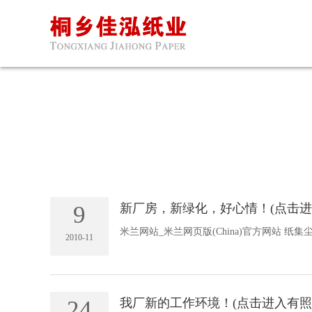
米兰网站_米兰网页版(China)
9
新厂房，新绿化，好心情！(点击
米兰网站_米兰网页版(China)官方网站 纸集尘袋 
2010-11
24
我厂新的工作环境！(点击进入有