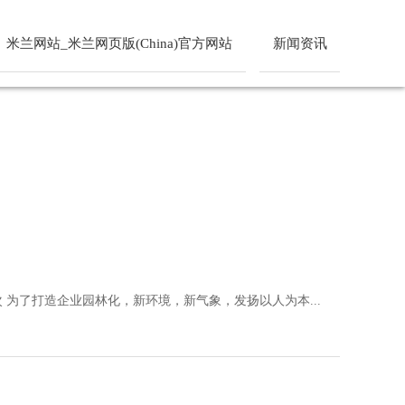
米兰网站_米兰网页版(China)官方网站
新闻资讯
销售网络
米兰网站_米兰网页版(China)官方网站
阅读 5981次 为了打造企业园林化，新环境，新气象，发扬以人为本...