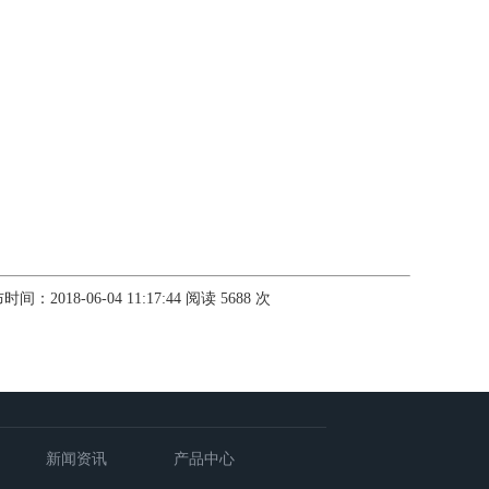
18-06-04 11:17:44 阅读 5688 次
新闻资讯
产品中心