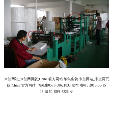
米兰网站_米兰网页版(China)官方网站 纸集尘袋 米兰网站_米兰网页
版(China)官方网站 .周先生0573-88621833 发布时间：2013-06-15
13:18:52 阅读 6226 次