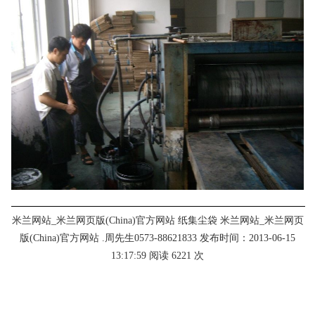
米兰网站_米兰网页版(China)官方网站 纸集尘袋 米兰网站_米兰网页
版(China)官方网站 .周先生0573-88621833 发布时间：2013-06-15
13:17:59 阅读 6221 次