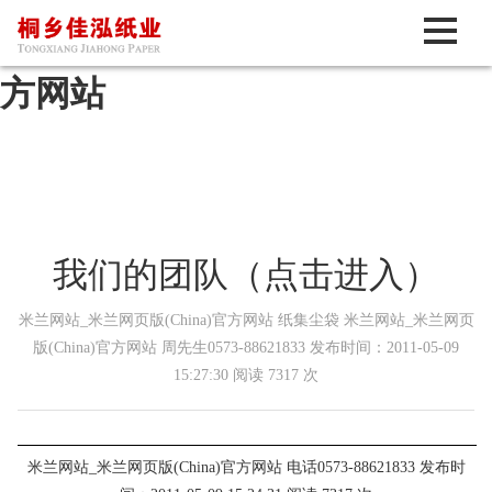
米兰网站_米兰网页版(China)官
方网站
我们的团队（点击进入）
米兰网站_米兰网页版(China)官方网站 纸集尘袋 米兰网站_米兰网页
版(China)官方网站 周先生0573-88621833 发布时间：2011-05-09
15:27:30 阅读 7317 次
米兰网站_米兰网页版(China)官方网站 电话0573-88621833 发布时